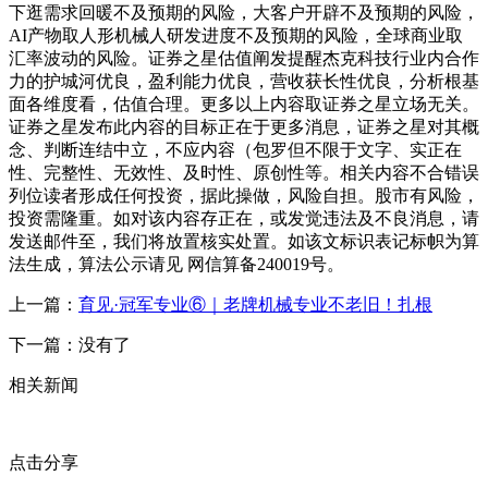
下逛需求回暖不及预期的风险，大客户开辟不及预期的风险，
AI产物取人形机械人研发进度不及预期的风险，全球商业取
汇率波动的风险。证券之星估值阐发提醒杰克科技行业内合作
力的护城河优良，盈利能力优良，营收获长性优良，分析根基
面各维度看，估值合理。更多以上内容取证券之星立场无关。
证券之星发布此内容的目标正在于更多消息，证券之星对其概
念、判断连结中立，不应内容（包罗但不限于文字、实正在
性、完整性、无效性、及时性、原创性等。相关内容不合错误
列位读者形成任何投资，据此操做，风险自担。股市有风险，
投资需隆重。如对该内容存正在，或发觉违法及不良消息，请
发送邮件至，我们将放置核实处置。如该文标识表记标帜为算
法生成，算法公示请见 网信算备240019号。
上一篇：
育见·冠军专业⑥‌｜老牌机械专业不老旧！扎根
下一篇：没有了
相关新闻
点击分享