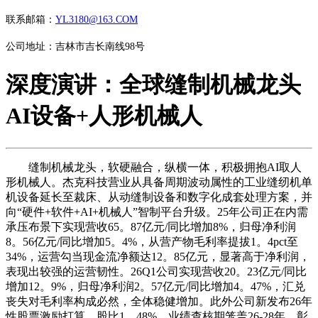
联系邮箱：
YL3180@163.COM
公司地址：吉林市吉长南线98号
深度演讲：全球缝制机械龙头
AI设备+人形机械人
缝制机械龙头，软硬融合，纵横一体，积极拥抱AI取人
形机械人。杰克科技营业从具备周期波动属性的工业缝纫机单
机设备延长至裁床、从动缝制设备和数字化成套处理方案，并
向“硬件+软件+AI+机械人”智制平台升级。25年公司正在内需
承压布景下实现营收65。87亿元/同比增加8%，归母净利润
8。56亿元/同比增加5。4%，从营产物毛利率提拔1。4pct至
34%，运营勾当现金流净额达12。85亿元，显著高于净利润，
表现出较强的运营韧性。26Q1公司实现营收20。23亿元/同比
增加12。9%，归母净利润2。57亿元/同比增加4。47%，汇兑
丧失对毛利率构成必然，全体稳健增加。此外公司新发布26年
性股票激励打算，股比1。48%，业绩查核期笼盖26-28年，彰