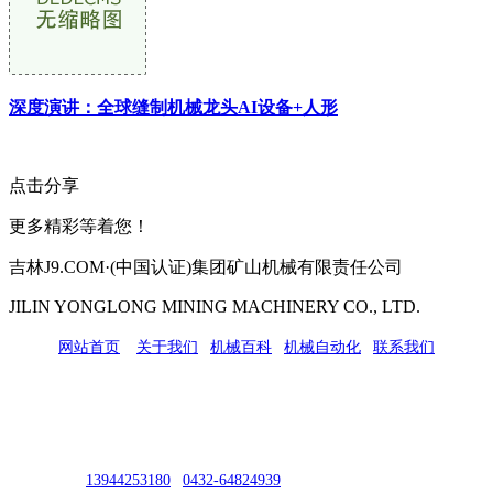
深度演讲：全球缝制机械龙头AI设备+人形
点击分享
更多精彩等着您！
吉林J9.COM·(中国认证)集团矿山机械有限责任公司
JILIN YONGLONG MINING MACHINERY CO., LTD.
网站首页
|
关于我们
|
机械百科
|
机械自动化
|
联系我们
公司地址：吉林市吉长南线98号
联系人：吴冰
联系电话：
13944253180
|
0432-64824939