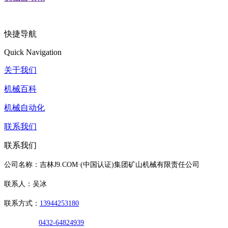
快捷导航
Quick Navigation
关于我们
机械百科
机械自动化
联系我们
联系我们
公司名称：吉林J9.COM·(中国认证)集团矿山机械有限责任公司
联系人：吴冰
联系方式：
13944253180
0432-64824939