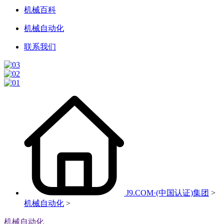
机械百科
机械自动化
联系我们
J9.COM·(中国认证)集团
>
机械自动化
>
机械自动化