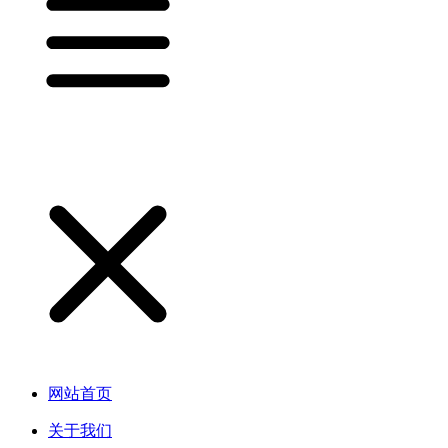
网站首页
关于我们