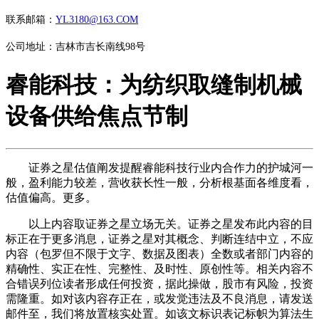
联系邮箱：
YL3180@163.COM
公司地址：吉林市吉长南线98号
睿能科技：为纺织取缝制机械
设备供给焦点节制
证券之星估值阐发提醒睿能科技行业内合作力的护城河一
般，盈利能力较差，营收获长性一般，分析根基面各维度看，
估值偏高。更多。
以上内容取证券之星立场无关。证券之星发布此内容的目
标正在于更多消息，证券之星对其概念、判断连结中立，不应
内容（包罗但不限于文字、数据及图表）全数或者部门内容的
精确性、实正在性、完整性、及时性、原创性等。相关内容不
合错误列位读者形成任何投资，据此操做，股市有风险，投资
需隆重。如对该内容存正在，或发觉违法及不良消息，请发送
邮件至，我们将放置核实处置。如该文标识表记标帜为算法生