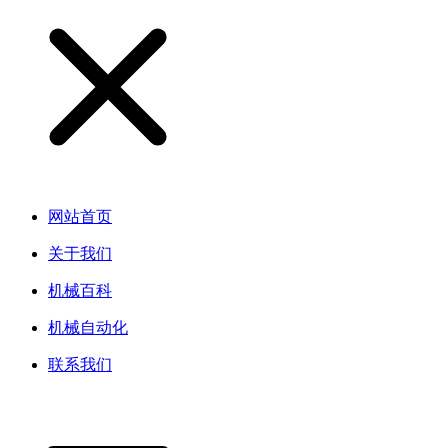
网站首页
关于我们
机械百科
机械自动化
联系我们