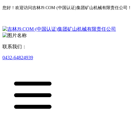
您好！欢迎访问吉林J9.COM·(中国认证)集团矿山机械有限责任公司！
联系我们：
0432-64824939