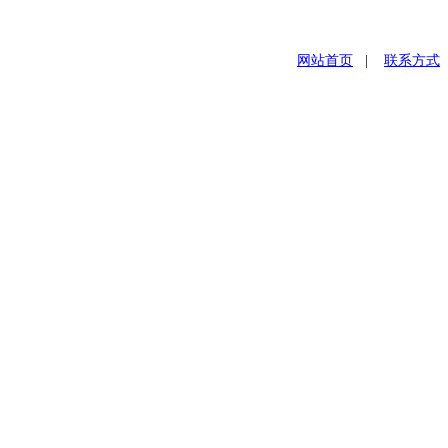
网站首页
|
联系方式