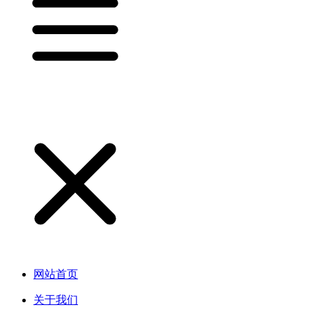
网站首页
关于我们