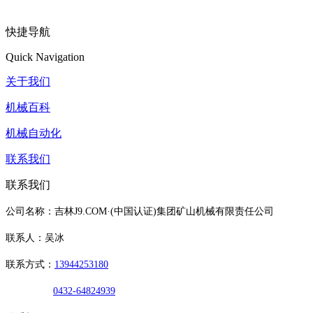
快捷导航
Quick Navigation
关于我们
机械百科
机械自动化
联系我们
联系我们
公司名称：吉林J9.COM·(中国认证)集团矿山机械有限责任公司
联系人：吴冰
联系方式：
13944253180
0432-64824939