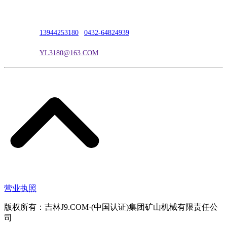
联系人：吴冰
联系电话：
13944253180
|
0432-64824939
电子邮箱：
YL3180@163.COM
营业执照
版权所有：吉林J9.COM·(中国认证)集团矿山机械有限责任公
司