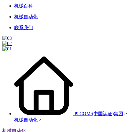
机械百科
机械自动化
联系我们
J9.COM·(中国认证)集团
>
机械自动化
>
机械自动化