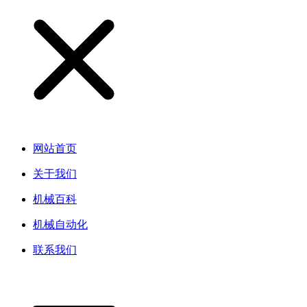
网站首页
关于我们
机械百科
机械自动化
联系我们