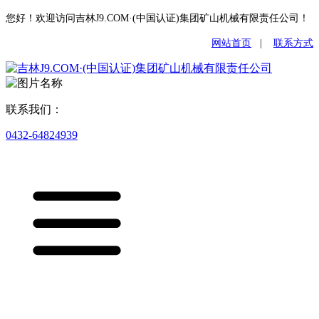
您好！欢迎访问吉林J9.COM·(中国认证)集团矿山机械有限责任公司！
网站首页
|
联系方式
联系我们：
0432-64824939