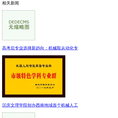
相关新闻
高考后专业选择新趋向：机械取从动化专
沉庆文理学院创办西南地域首个机械人工