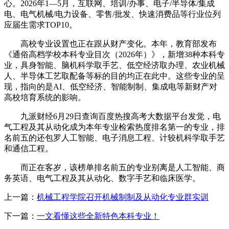
心。2026年1—5月，互联网、培训/办事、电子/半导体/集成
电、电气机械/电力设备、零售/批发、快速消费品等行业位列
应届生需求TOP10。
高校专业设置也正在跟从财产变化。本年，教育部发布
《通俗高档学校本科专业目次（2026年）》，新增38种本科专
业，具身智能、脑机科学取手艺、低空经济取办理、农业机械
人、半导体工艺取配备等标的目的均正在此中。这些专业的呈
现，指向的是AI、低空经济、智能制制、集成电等新财产对
高校培育系统的影响。
九派财经6月29日查询百度热搜高考大数据平台发觉，电
气工程及其从动化成为本年专业检索热度排名第一的专业，排
名前五的还包罗人工智能、电子消息工程、计较机科学取手艺
和通信工程。
而正在客岁，该榜单排名前五的专业别离是人工智能、商
务英语、电气工程及其从动化、数字手艺和临床医学。
上一篇：
机械工程学院召开机械制制及从动化专业群实训
下一篇：
一文看懂这些全新特色本科专业！