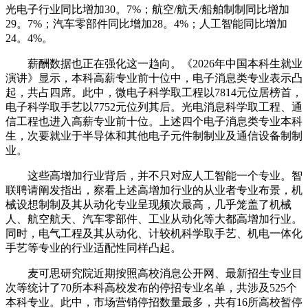
光电子行业同比增加30。7%；航空/航天/船舶制制同比增加
29。7%；汽车零部件同比增加28。4%；人工智能同比增加
24。4%。
薪酬数据也正在强化这一趋向。《2026年中国本科生就业
演讲》显示，本科高薪专业前十位中，电子消息类专业表示凸
起，共占四席。此中，微电子科学取工程以7814元位居榜首，
电子科学取手艺以7752元位列其后。光电消息科学取工程、通
信工程也进入高薪专业前十位。上述四个电子消息类专业本科
生，次要就业于半导体和其他电子元件制制业及通信设备制制
业。
这些高增加行业背后，并不只对应人工智能一个专业。智
联聘请阐发指出，察看上述高增加行业的从业者专业布景，机
械设想制制及其从动化专业呈现频次最高，几乎笼盖了机械
人、航空航天、汽车零部件、工业从动化等大都高增加行业。
同时，电气工程及其从动化、计较机科学取手艺、机电一体化
手艺等专业的行业适配性同样凸起。
麦可思研究院近期按照高校消息公开网、最新招生专业目
次等统计了70所本科高校发布的停招专业名单，共涉及525个
本科专业。此中，市场营销停招数量最多，共有16所高校暂停