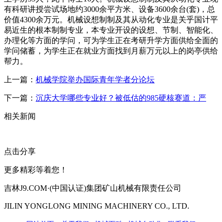
有科研讲授尝试场地约3000余平方米、设备3600余台(套)，总
价值4300余万元。机械设想制制及其从动化专业是关乎国计平
易近生的根本制制专业，本专业开设的设想、节制、智能化、
办理化等方面的学问，可为学生正在考研升学方面供给全面的
学问储蓄，为学生正在就业方面找到月薪万元以上的岗亭供给
帮力。
上一篇：
机械学院举办国际青年学者分论坛
下一篇：
沉庆大学哪些专业好？被低估的985硬核赛道：严
相关新闻
点击分享
更多精彩等着您！
吉林J9.COM·(中国认证)集团矿山机械有限责任公司
JILIN YONGLONG MINING MACHINERY CO., LTD.