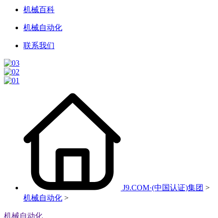
机械百科
机械自动化
联系我们
J9.COM·(中国认证)集团
>
机械自动化
>
机械自动化