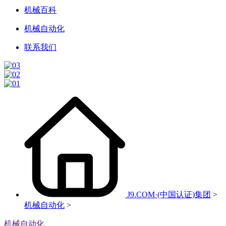
机械百科
机械自动化
联系我们
J9.COM·(中国认证)集团
>
机械自动化
>
机械自动化