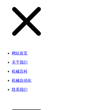
网站首页
关于我们
机械百科
机械自动化
联系我们