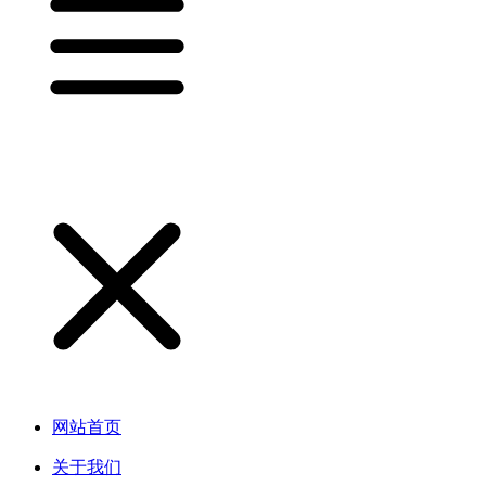
网站首页
关于我们