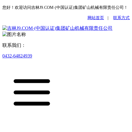
您好！欢迎访问吉林J9.COM·(中国认证)集团矿山机械有限责任公司！
网站首页
|
联系方式
联系我们：
0432-64824939