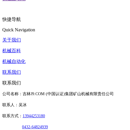
快捷导航
Quick Navigation
关于我们
机械百科
机械自动化
联系我们
联系我们
公司名称：吉林J9.COM·(中国认证)集团矿山机械有限责任公司
联系人：吴冰
联系方式：
13944253180
0432-64824939