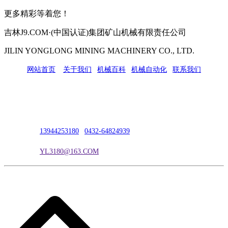
更多精彩等着您！
吉林J9.COM·(中国认证)集团矿山机械有限责任公司
JILIN YONGLONG MINING MACHINERY CO., LTD.
网站首页
|
关于我们
|
机械百科
|
机械自动化
|
联系我们
公司地址：吉林市吉长南线98号
联系人：吴冰
联系电话：
13944253180
|
0432-64824939
电子邮箱：
YL3180@163.COM