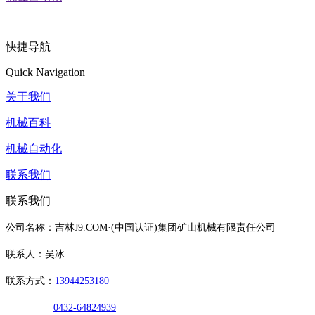
快捷导航
Quick Navigation
关于我们
机械百科
机械自动化
联系我们
联系我们
公司名称：吉林J9.COM·(中国认证)集团矿山机械有限责任公司
联系人：吴冰
联系方式：
13944253180
0432-64824939