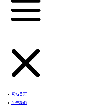
网站首页
关于我们