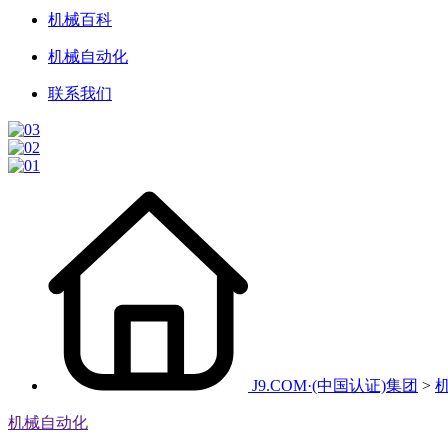
机械百科
机械自动化
联系我们
J9.COM·(中国认证)集团
>
机械自动化