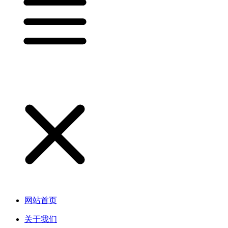
网站首页
关于我们