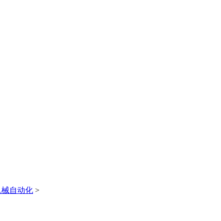
机械自动化
>