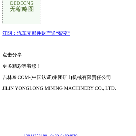
江阴：汽车零部件财产送“智变”
点击分享
更多精彩等着您！
吉林J9.COM·(中国认证)集团矿山机械有限责任公司
JILIN YONGLONG MINING MACHINERY CO., LTD.
公司地址：吉林市吉长南线98号
联系人：吴冰