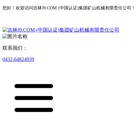
您好！欢迎访问吉林J9.COM·(中国认证)集团矿山机械有限责任公司！
联系我们：
0432-64824939