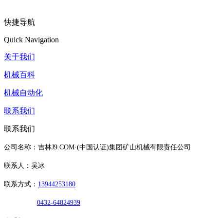
快捷导航
Quick Navigation
关于我们
机械百科
机械自动化
联系我们
联系我们
公司名称：吉林J9.COM·(中国认证)集团矿山机械有限责任公司
联系人：吴冰
联系方式：
13944253180
0432-64824939