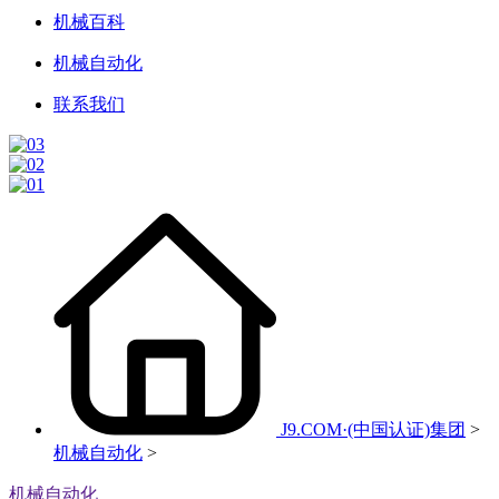
机械百科
机械自动化
联系我们
J9.COM·(中国认证)集团
>
机械自动化
>
机械自动化