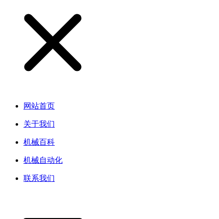
网站首页
关于我们
机械百科
机械自动化
联系我们