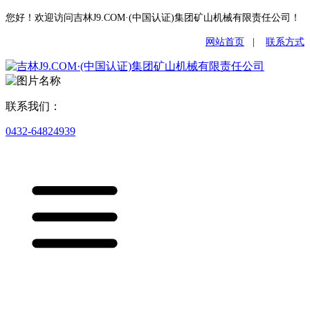
您好！欢迎访问吉林J9.COM·(中国认证)集团矿山机械有限责任公司！
网站首页
|
联系方式
联系我们：
0432-64824939