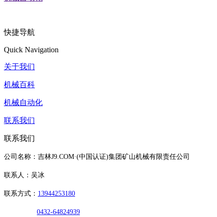
快捷导航
Quick Navigation
关于我们
机械百科
机械自动化
联系我们
联系我们
公司名称：吉林J9.COM·(中国认证)集团矿山机械有限责任公司
联系人：吴冰
联系方式：
13944253180
0432-64824939