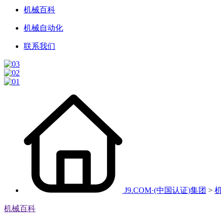
机械百科
机械自动化
联系我们
J9.COM·(中国认证)集团
>
机械百科