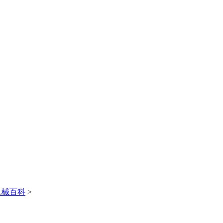
机械百科
>