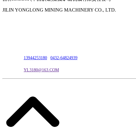
JILIN YONGLONG MINING MACHINERY CO., LTD.
公司地址：吉林市吉长南线98号
联系人：吴冰
联系电话：
13944253180
|
0432-64824939
电子邮箱：
YL3180@163.COM