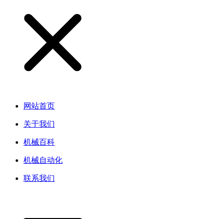
网站首页
关于我们
机械百科
机械自动化
联系我们