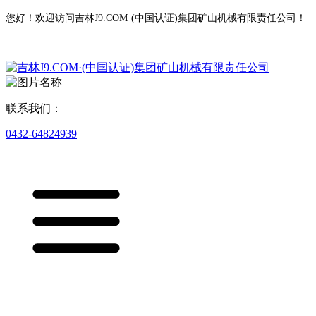
您好！欢迎访问吉林J9.COM·(中国认证)集团矿山机械有限责任公司！
联系我们：
0432-64824939