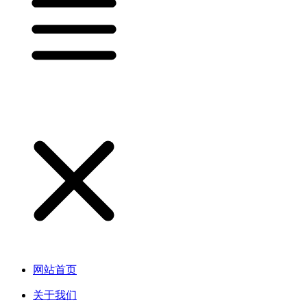
网站首页
关于我们