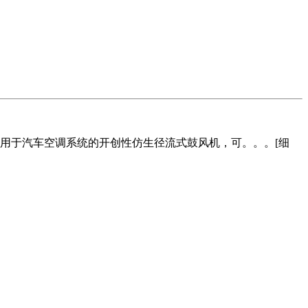
用于汽车空调系统的开创性仿生径流式鼓风机，可。。。[细