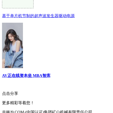
基于单片机节制的超声波发生器驱动电源
AV正在线资本坐 MBA智库
点击分享
更多精彩等着您！
吉林J9.COM·(中国认证)集团矿山机械有限责任公司