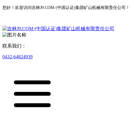
您好！欢迎访问吉林J9.COM·(中国认证)集团矿山机械有限责任公司！
联系我们：
0432-64824939