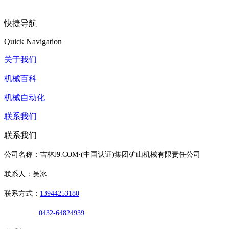
快捷导航
Quick Navigation
关于我们
机械百科
机械自动化
联系我们
联系我们
公司名称：吉林J9.COM·(中国认证)集团矿山机械有限责任公司
联系人：吴冰
联系方式：
13944253180
0432-64824939