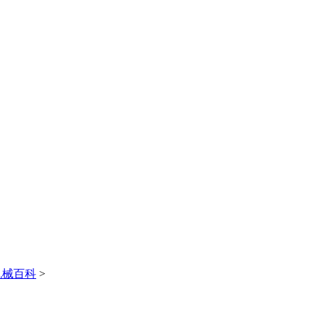
机械百科
>