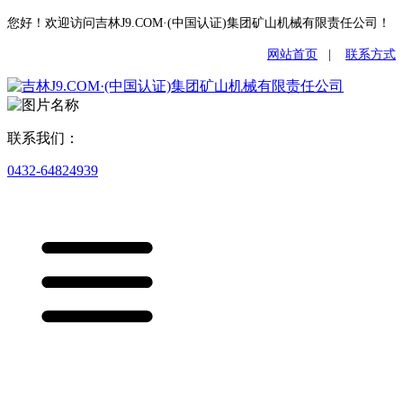
您好！欢迎访问吉林J9.COM·(中国认证)集团矿山机械有限责任公司！
网站首页
|
联系方式
联系我们：
0432-64824939