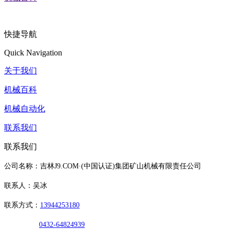
快捷导航
Quick Navigation
关于我们
机械百科
机械自动化
联系我们
联系我们
公司名称：吉林J9.COM·(中国认证)集团矿山机械有限责任公司
联系人：吴冰
联系方式：
13944253180
0432-64824939