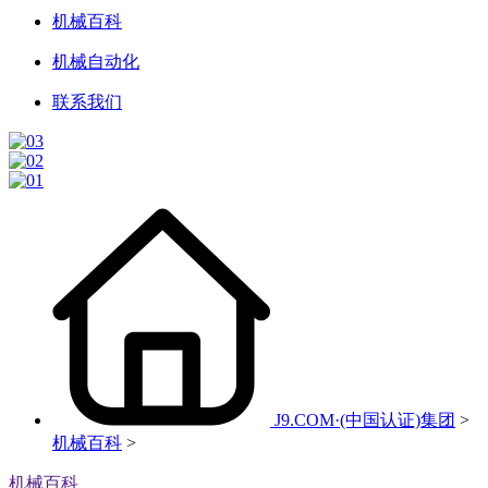
机械百科
机械自动化
联系我们
J9.COM·(中国认证)集团
>
机械百科
>
机械百科