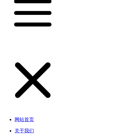
网站首页
关于我们