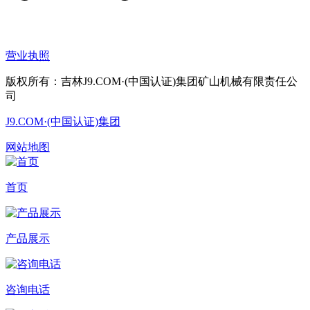
营业执照
版权所有：吉林J9.COM·(中国认证)集团矿山机械有限责任公
司
J9.COM·(中国认证)集团
网站地图
首页
产品展示
咨询电话