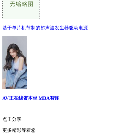
基于单片机节制的超声波发生器驱动电源
AV正在线资本坐 MBA智库
点击分享
更多精彩等着您！