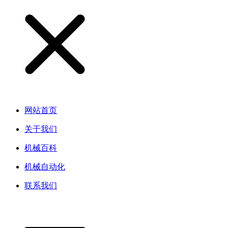
网站首页
关于我们
机械百科
机械自动化
联系我们