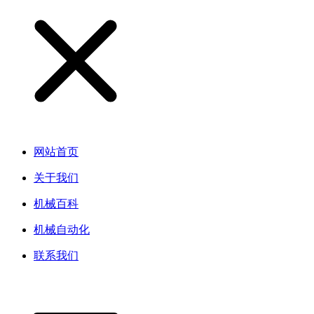
网站首页
关于我们
机械百科
机械自动化
联系我们