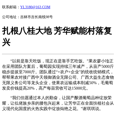
联系邮箱：
YL3180@163.COM
公司地址：吉林市吉长南线98号
扎根八桂大地 芳华赋能村落复
兴
“以前是靠天吃饭，现正在是靠手艺吃饭。”果农廖小琻正
在采用团队方案后，葡萄园实现持续三年减产，从亩产5000斤
稳步提拔至7000斤。团队通过“+农户+企业”的统收统销模式，
帮帮果农对接广西中天领御酒业无限公司、广西大益生态食物
无限义务公司等龙头企业，使果农运输成本削减50%，毛葡萄
发卖价钱提高20%，高产每亩营收可达15000元。
“我们但愿通过本人的勤奋，让国产酿酒葡萄品种绽放荣
耀，让仫佬族乡亲的腰包兴起来，让芳华正在全面扶植社会从
义现代化国度的火热实践中绽放灿艳之花。”谢琪琪说。