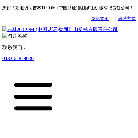
您好！欢迎访问吉林J9.COM·(中国认证)集团矿山机械有限责任公司！
网站首页
|
联系方式
联系我们：
0432-64824939