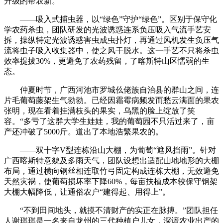
升级的帮农新。
——吸入式捕虫器，以“绿色”守护“绿色”。区别于保守化
学农药杀虫，团队研发的光波诱惑连系负压吸入气流手艺安
拆，操纵特定光波诱惑害虫成虫扑灯，再通过风机发生负压气
流将虫子吸入收集器中，使之风干脱水。这一手艺不只将杀虫
效率提拔30%，更避免了农药残留，了喀斯特山区懦弱的生
态。
仲夏时节，广西河池市罗城仫佬族自治县的群山之间，连
片毛葡萄藤架生气勃勃。已经因霜霉病频发而愁云满面的果农
张明，现在看着挂满枝头的果实，乌黑的脸上绽放了笑
容。“多亏了这群大学生娃娃，我的葡萄园不只活过来了，亩
产还冲破了5000斤。道出了本地浩繁果农的。
——双十字V型连栋沿山大棚，为葡萄“遮风挡雨”。针对
广西喀斯特意貌及多雨天气，团队设想出适配山地地形的大棚
布局，通过横向钢丝相连取竹弓固定构成连栋大棚，无效避免
天然灾祸，使葡萄损坏率下降60%，每亩扶植成本较保守钢架
大棚大幅降低，让通俗农户“建得起、用得上”。
“不到田间地头，就摸不清财产的实正在脉搏。”团队担任
人谢琪琪是一名来自龙州的三代种植户儿女，深谙农业出产的